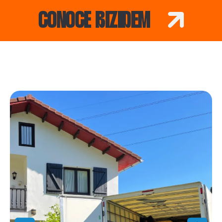
CONOCE BIZIDEM