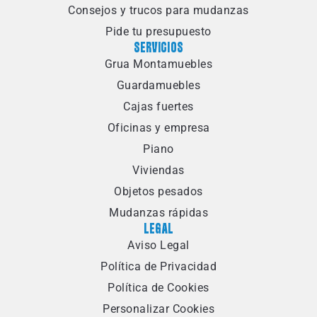
Consejos y trucos para mudanzas
Pide tu presupuesto
SERVICIOS
Grua Montamuebles
Guardamuebles
Cajas fuertes
Oficinas y empresa
Piano
Viviendas
Objetos pesados
Mudanzas rápidas
LEGAL
Aviso Legal
Política de Privacidad
Política de Cookies
Personalizar Cookies