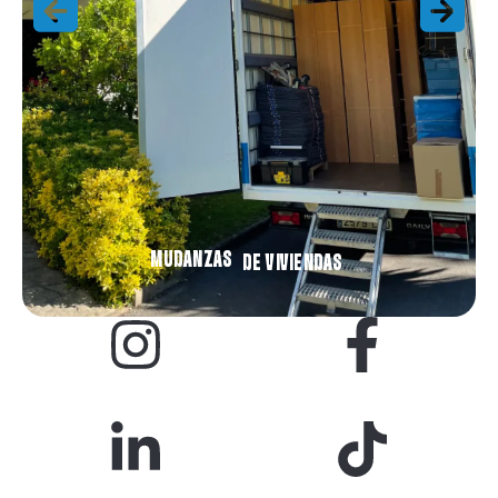
MUDANZAS
DE VIVIENDAS
INSTAGRAM
FACEBOOK