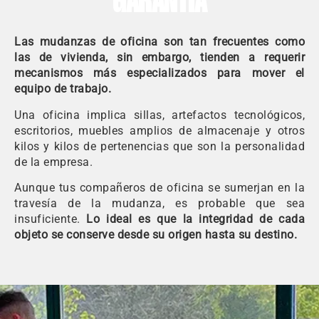
GARANTÍA
Las mudanzas de oficina son tan frecuentes como
las de vivienda, sin embargo, tienden a requerir
mecanismos más especializados para mover el
equipo de trabajo.
Una oficina implica sillas, artefactos tecnológicos,
escritorios, muebles amplios de almacenaje y otros
kilos y kilos de pertenencias que son la personalidad
de la empresa.
Aunque tus compañeros de oficina se sumerjan en la
travesía de la mudanza, es probable que sea
insuficiente.
Lo ideal es que la integridad de cada
objeto se conserve desde su origen hasta su destino.