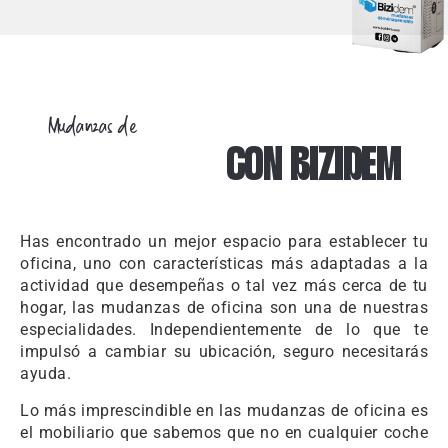
Mudanzas de
EMPRESAS
CON BIZIDEM
Has encontrado un mejor espacio para establecer tu
oficina, uno con características más adaptadas a la
actividad que desempeñas o tal vez más cerca de tu
hogar, las mudanzas de oficina son una de nuestras
especialidades. Independientemente de lo que te
impulsó a cambiar su ubicación, seguro necesitarás
ayuda.
Lo más imprescindible en las mudanzas de oficina es
el mobiliario que sabemos que no en cualquier coche