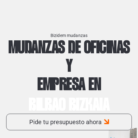
Bizidem mudanzas
MUDANZAS DE OFICINAS
Y
EMPRESA EN
BILBAO BIZKAIA
Pide tu presupuesto ahora