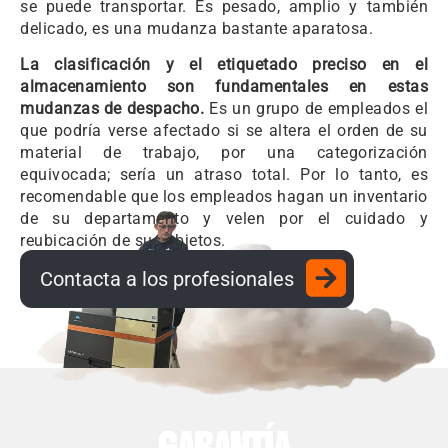
se puede transportar. Es pesado, amplio y también
delicado, es una mudanza bastante aparatosa.
La clasificación y el etiquetado preciso en el
almacenamiento son fundamentales en estas
mudanzas de despacho.
Es un grupo de empleados el
que podría verse afectado si se altera el orden de su
material de trabajo, por una categorización
equivocada; sería un atraso total. Por lo tanto, es
recomendable que los empleados hagan un inventario
de su departamento y velen por el cuidado y
reubicación de sus objetos.
Contacta a los profesionales