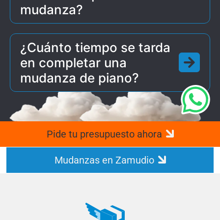
mudanza?
¿Cuánto tiempo se tarda
en completar una
mudanza de piano?
Pide tu presupuesto ahora
Mudanzas en Zamudio