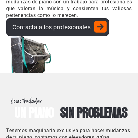
mudanzas de piano son un trabajo para profesionales
que valoran la música y consienten tus valiosas
pertenencias como lo merecen.
Contacta a los profesionales
Como trasladar
UN PIANO
SIN PROBLEMAS
Tenemos maquinaria exclusiva para hacer mudanzas
de tu piano, contamos con elevadores, grúas,