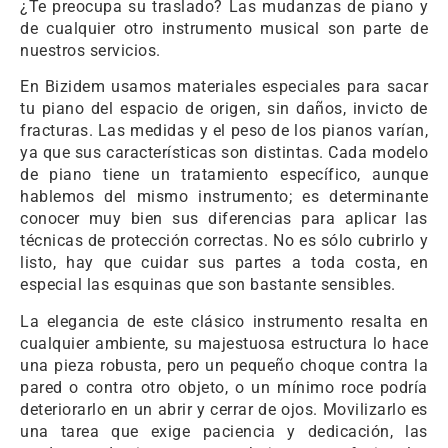
¿Te preocupa su traslado? Las mudanzas de piano y
de cualquier otro instrumento musical son parte de
nuestros servicios.
En Bizidem usamos materiales especiales para sacar
tu piano del espacio de origen, sin daños, invicto de
fracturas. Las medidas y el peso de los pianos varían,
ya que sus características son distintas. Cada modelo
de piano tiene un tratamiento específico, aunque
hablemos del mismo instrumento; es determinante
conocer muy bien sus diferencias para aplicar las
técnicas de protección correctas. No es sólo cubrirlo y
listo, hay que cuidar sus partes a toda costa, en
especial las esquinas que son bastante sensibles.
La elegancia de este clásico instrumento resalta en
cualquier ambiente, su majestuosa estructura lo hace
una pieza robusta, pero un pequeño choque contra la
pared o contra otro objeto, o un mínimo roce podría
deteriorarlo en un abrir y cerrar de ojos. Movilizarlo es
una tarea que exige paciencia y dedicación, las