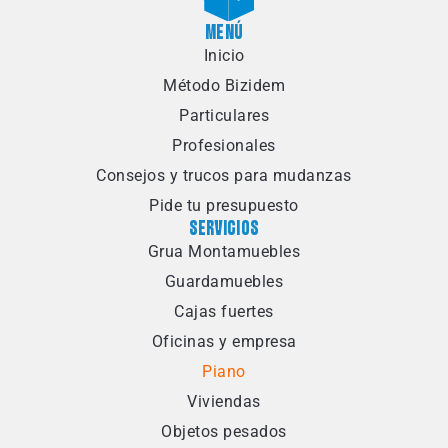
MENÚ
Inicio
Método Bizidem
Particulares
Profesionales
Consejos y trucos para mudanzas
Pide tu presupuesto
SERVICIOS
Grua Montamuebles
Guardamuebles
Cajas fuertes
Oficinas y empresa
Piano
Viviendas
Objetos pesados