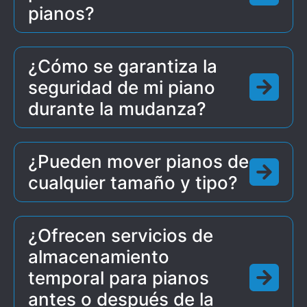
pianos?
¿Cómo se garantiza la
seguridad de mi piano
durante la mudanza?
¿Pueden mover pianos de
cualquier tamaño y tipo?
¿Ofrecen servicios de
almacenamiento
temporal para pianos
antes o después de la