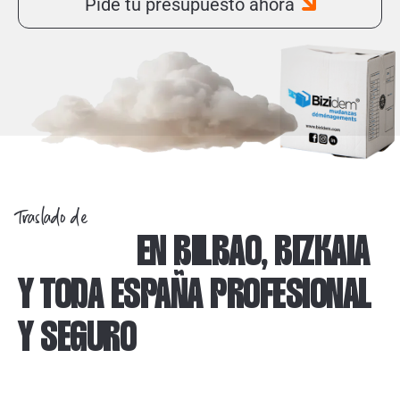
Pide tu presupuesto ahora
Traslado de
PIANOS
EN BILBAO, BIZKAIA
Y TODA ESPAÑA PROFESIONAL
Y SEGURO