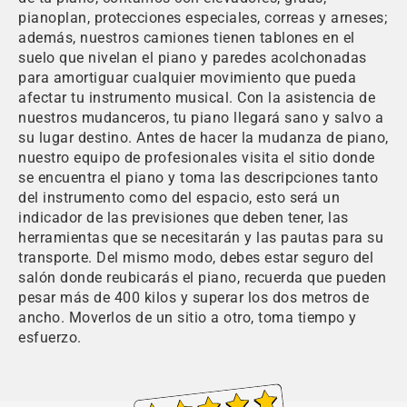
pianoplan, protecciones especiales, correas y arneses;
además, nuestros camiones tienen tablones en el
suelo que nivelan el piano y paredes acolchonadas
para amortiguar cualquier movimiento que pueda
afectar tu instrumento musical. Con la asistencia de
nuestros mudanceros, tu piano llegará sano y salvo a
su lugar destino. Antes de hacer la mudanza de piano,
nuestro equipo de profesionales visita el sitio donde
se encuentra el piano y toma las descripciones tanto
del instrumento como del espacio, esto será un
indicador de las previsiones que deben tener, las
herramientas que se necesitarán y las pautas para su
transporte. Del mismo modo, debes estar seguro del
salón donde reubicarás el piano, recuerda que pueden
pesar más de 400 kilos y superar los dos metros de
ancho. Moverlos de un sitio a otro, toma tiempo y
esfuerzo.