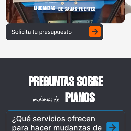
MUDANZAS
DE CAJAS FUERTES
Solicita tu presupuesto
PREGUNTAS SOBRE
PIANOS
mudanzas de
¿Qué servicios ofrecen
para hacer mudanzas de