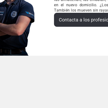
en el nuevo domicilio. ¿Lo
También los mueven sin rayar
Contacta a los profesi