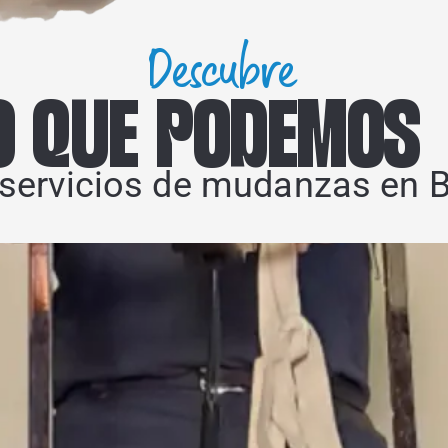
Descubre
O QUE PODEMOS
servicios de mudanzas en B