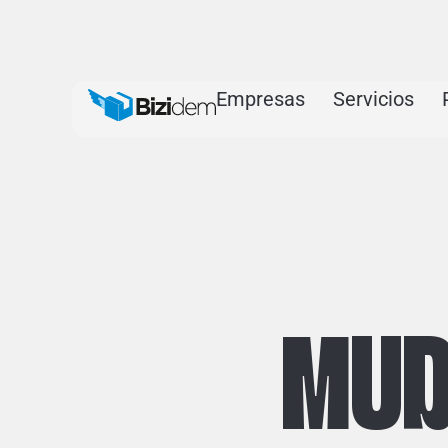
Empresas
Servicios
MUD