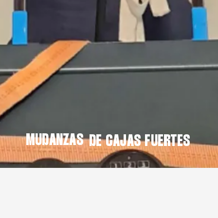
MUDANZAS
DE CAJAS FUERTES