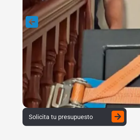
Solicita tu presupuesto