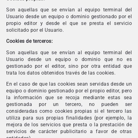
Son aquellas que se envían al equipo terminal del
Usuario desde un equipo o dominio gestionado por el
propio editor y desde el que se presta el servicio
solicitado por el Usuario.
Cookies de terceros:
Son aquellas que se envían al equipo terminal del
Usuario desde un equipo o dominio que no es
gestionado por el editor, sino por otra entidad que
trata los datos obtenidos través de las cookies.
En el caso de que las cookies sean servidas desde un
equipo o dominio gestionado por el propio editor, pero
la información que se recoja mediante estas sea
gestionada por un tercero, no pueden ser
consideradas como cookies propias si el tercero las
utiliza para sus propias finalidades (por ejemplo, la
mejora de los servicios que presta o la prestación de
servicios de carácter publicitario a favor de otras