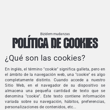
Bizidem mudanzas
POLÍTICA DE COOKIES
¿Qué son las cookies?
En inglés, el término "cookie" significa galleta, pero en
el ámbito de la navegación web, una "cookie" es algo
completamente distinto. Cuando accede a nuestro
Sitio Web, en el navegador de su dispositivo se
almacena una pequeña cantidad de texto que se
denomina "cookie". Este texto contiene información
variada sobre su navegación, hábitos, preferencias,
personalizaciones de contenidos, etc...