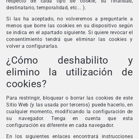
respecto de cada tipo de cookie, su finalidad,
destinatario, temporalidad, etc... ).
Si las ha aceptado, no volveremos a preguntarle a
menos que borre las cookies en su dispositivo según
se indica en el apartado siguiente. Si quiere revocar el
consentimiento tendrá que eliminar las cookies y
volver a configurarlas.
¿Cómo deshabilito y
elimino la utilización de
cookies?
Para restringir, bloquear o borrar las cookies de este
Sitio Web (y las usada por terceros) puede hacerlo, en
cualquier momento, modificando la configuración de
su navegador. Tenga en cuenta que esta
configuración es diferente en cada navegador.
En los siguientes enlaces encontrará instrucciones