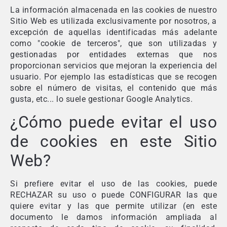
La información almacenada en las cookies de nuestro
Sitio Web es utilizada exclusivamente por nosotros, a
excepción de aquellas identificadas más adelante
como "cookie de terceros", que son utilizadas y
gestionadas por entidades externas que nos
proporcionan servicios que mejoran la experiencia del
usuario. Por ejemplo las estadísticas que se recogen
sobre el número de visitas, el contenido que más
gusta, etc... lo suele gestionar Google Analytics.
¿Cómo puede evitar el uso
de cookies en este Sitio
Web?
Si prefiere evitar el uso de las cookies, puede
RECHAZAR su uso o puede CONFIGURAR las que
quiere evitar y las que permite utilizar (en este
documento le damos información ampliada al