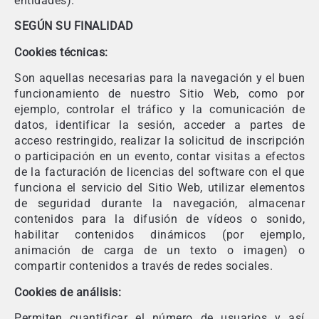
entidades).
SEGÚN SU FINALIDAD
Cookies técnicas:
Son aquellas necesarias para la navegación y el buen
funcionamiento de nuestro Sitio Web, como por
ejemplo, controlar el tráfico y la comunicación de
datos, identificar la sesión, acceder a partes de
acceso restringido, realizar la solicitud de inscripción
o participación en un evento, contar visitas a efectos
de la facturación de licencias del software con el que
funciona el servicio del Sitio Web, utilizar elementos
de seguridad durante la navegación, almacenar
contenidos para la difusión de vídeos o sonido,
habilitar contenidos dinámicos (por ejemplo,
animación de carga de un texto o imagen) o
compartir contenidos a través de redes sociales.
Cookies de análisis:
Permiten cuantificar el número de usuarios y así