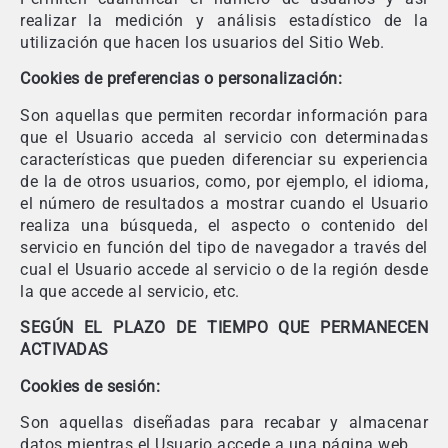
realizar la medición y análisis estadístico de la
utilización que hacen los usuarios del Sitio Web.
Cookies de preferencias o personalización:
Son aquellas que permiten recordar información para
que el Usuario acceda al servicio con determinadas
características que pueden diferenciar su experiencia
de la de otros usuarios, como, por ejemplo, el idioma,
el número de resultados a mostrar cuando el Usuario
realiza una búsqueda, el aspecto o contenido del
servicio en función del tipo de navegador a través del
cual el Usuario accede al servicio o de la región desde
la que accede al servicio, etc.
SEGÚN EL PLAZO DE TIEMPO QUE PERMANECEN
ACTIVADAS
Cookies de sesión:
Son aquellas diseñadas para recabar y almacenar
datos mientras el Usuario accede a una página web.