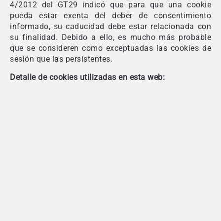
4/2012 del GT29 indicó que para que una cookie
pueda estar exenta del deber de consentimiento
informado, su caducidad debe estar relacionada con
su finalidad. Debido a ello, es mucho más probable
que se consideren como exceptuadas las cookies de
sesión que las persistentes.
Detalle de cookies utilizadas en esta web: