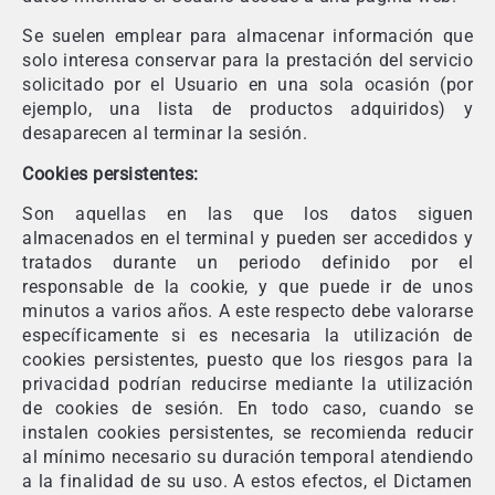
Se suelen emplear para almacenar información que
solo interesa conservar para la prestación del servicio
solicitado por el Usuario en una sola ocasión (por
ejemplo, una lista de productos adquiridos) y
desaparecen al terminar la sesión.
Cookies persistentes:
Son aquellas en las que los datos siguen
almacenados en el terminal y pueden ser accedidos y
tratados durante un periodo definido por el
responsable de la cookie, y que puede ir de unos
minutos a varios años. A este respecto debe valorarse
específicamente si es necesaria la utilización de
cookies persistentes, puesto que los riesgos para la
privacidad podrían reducirse mediante la utilización
de cookies de sesión. En todo caso, cuando se
instalen cookies persistentes, se recomienda reducir
al mínimo necesario su duración temporal atendiendo
a la finalidad de su uso. A estos efectos, el Dictamen