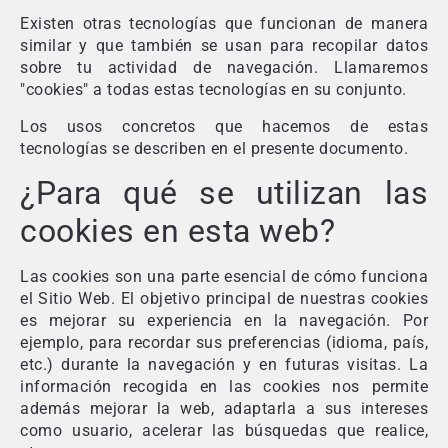
Existen otras tecnologías que funcionan de manera
similar y que también se usan para recopilar datos
sobre tu actividad de navegación. Llamaremos
"cookies" a todas estas tecnologías en su conjunto.
Los usos concretos que hacemos de estas
tecnologías se describen en el presente documento.
¿Para qué se utilizan las
cookies en esta web?
Las cookies son una parte esencial de cómo funciona
el Sitio Web. El objetivo principal de nuestras cookies
es mejorar su experiencia en la navegación. Por
ejemplo, para recordar sus preferencias (idioma, país,
etc.) durante la navegación y en futuras visitas. La
información recogida en las cookies nos permite
además mejorar la web, adaptarla a sus intereses
como usuario, acelerar las búsquedas que realice,