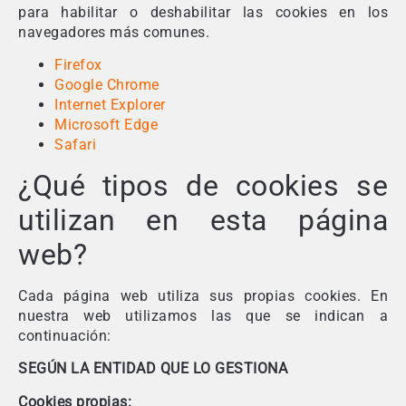
para habilitar o deshabilitar las cookies en los
navegadores más comunes.
Firefox
Google Chrome
Internet Explorer
Microsoft Edge
Safari
¿Qué tipos de cookies se
utilizan en esta página
web?
Cada página web utiliza sus propias cookies. En
nuestra web utilizamos las que se indican a
continuación:
SEGÚN LA ENTIDAD QUE LO GESTIONA
Cookies propias: