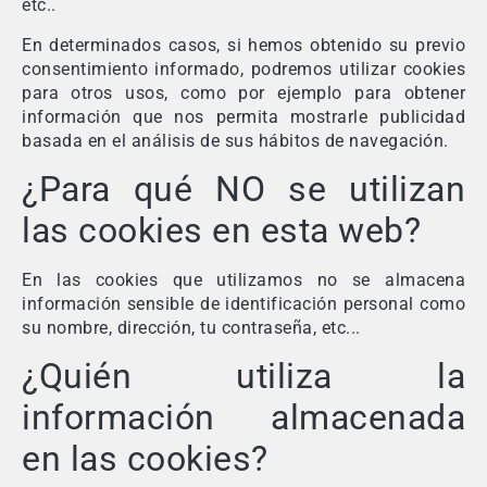
etc..
En determinados casos, si hemos obtenido su previo
consentimiento informado, podremos utilizar cookies
para otros usos, como por ejemplo para obtener
información que nos permita mostrarle publicidad
basada en el análisis de sus hábitos de navegación.
¿Para qué NO se utilizan
las cookies en esta web?
En las cookies que utilizamos no se almacena
información sensible de identificación personal como
su nombre, dirección, tu contraseña, etc...
¿Quién utiliza la
información almacenada
en las cookies?