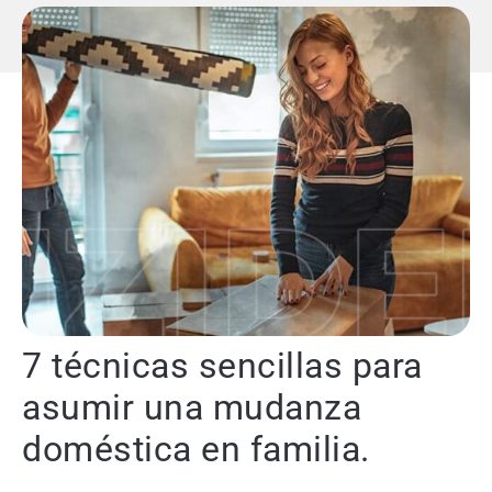
7 técnicas sencillas para
asumir una mudanza
doméstica en familia.