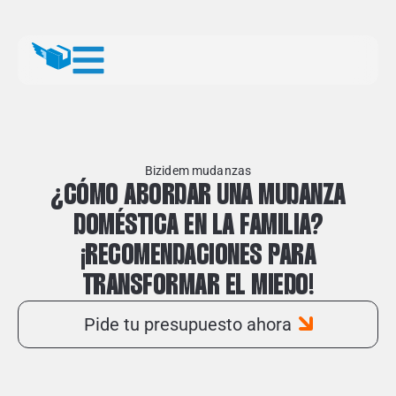
Bizidem mudanzas
¿CÓMO ABORDAR UNA MUDANZA
DOMÉSTICA EN LA FAMILIA?
¡RECOMENDACIONES PARA
TRANSFORMAR EL MIEDO!
Pide tu presupuesto ahora