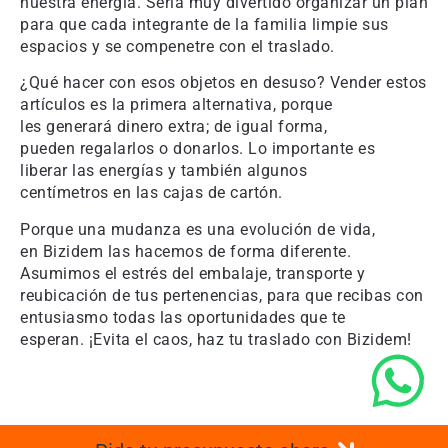
nuestra energía. Sería muy divertido organizar un plan
para que cada integrante de la familia limpie sus
espacios y se compenetre con el traslado.
¿Qué hacer con esos objetos en desuso? Vender estos
artículos es la primera alternativa, porque
les generará dinero extra; de igual forma,
pueden regalarlos o donarlos. Lo importante es
liberar las energías y también algunos
centímetros en las cajas de cartón.
Porque una mudanza es una evolución de vida,
en Bizidem las hacemos de forma diferente.
Asumimos el estrés del embalaje, transporte y
reubicación de tus pertenencias, para que recibas con
entusiasmo todas las oportunidades que te
esperan. ¡Evita el caos, haz tu traslado con Bizidem!