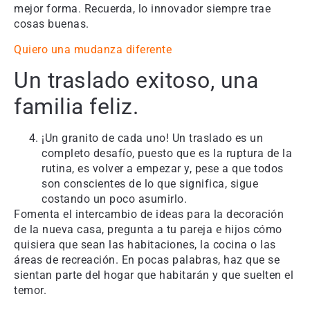
mejor forma. Recuerda, lo innovador siempre trae
cosas buenas.
Quiero una mudanza diferente
Un traslado exitoso, una
familia feliz.
¡Un granito de cada uno! Un traslado es un
completo desafío, puesto que es la ruptura de la
rutina, es volver a empezar y, pese a que todos
son conscientes de lo que significa, sigue
costando un poco asumirlo.
Fomenta el intercambio de ideas para la decoración
de la nueva casa, pregunta a tu pareja e hijos cómo
quisiera que sean las habitaciones, la cocina o las
áreas de recreación. En pocas palabras, haz que se
sientan parte del hogar que habitarán y que suelten el
temor.