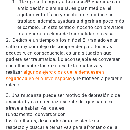
¡Tiempo al tiempo y a las cajas!Prepararse con
anticipación disminuirá, en gran medida, el
agotamiento físico y mental que produce un
traslado, además, ayudará a digerir un poco más
el cambio. En este sentido, hacerlo con previsión
mantendrá un clima de tranquilidad en casa.
2. ¡Dedícale un tiempo a los niños! El traslado es un
salto muy complejo de comprender para los más
peques y, en consecuencia, es una situación que
pudiera ser traumática. Lo aconsejable es conversar
con ellos sobre las razones de la mudanza y
realizar
algunos ejercicios que le demuestren
seguridad en el nuevo espacio
y le motiven a perder el
miedo.
3. Una mudanza puede ser motivo de depresión o de
ansiedad y es un rechazo silente del que nadie se
atreve a hablar. Así que, es
fundamental conversar con
tus familiares, descubrir cómo se sienten al
respecto y buscar alternativas para afrontarlo de la