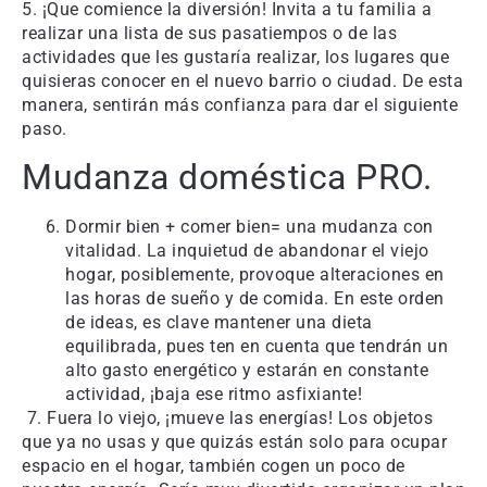
5. ¡Que comience la diversión! Invita a tu familia a
realizar una lista de sus pasatiempos o de las
actividades que les gustaría realizar, los lugares que
quisieras conocer en el nuevo barrio o ciudad. De esta
manera, sentirán más confianza para dar el siguiente
paso.
Mudanza doméstica PRO.
Dormir bien + comer bien= una mudanza con
vitalidad. La inquietud de abandonar el viejo
hogar, posiblemente, provoque alteraciones en
las horas de sueño y de comida. En este orden
de ideas, es clave mantener una dieta
equilibrada, pues ten en cuenta que tendrán un
alto gasto energético y estarán en constante
actividad, ¡baja ese ritmo asfixiante!
7. Fuera lo viejo, ¡mueve las energías! Los objetos
que ya no usas y que quizás están solo para ocupar
espacio en el hogar, también cogen un poco de