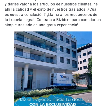
y darles valor a los artículos de nuestros clientes, he
ahí la calidad y el éxito de nuestros traslados. ¿Cuál
es nuestra conclusión? ¡Llama a los mudanceros de
la txapela negra! ¡Contrata a Bizidem para cambiar un
simple traslado en una grata experiencia!