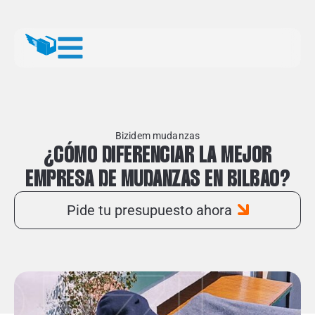
Bizidem mudanzas
¿CÓMO DIFERENCIAR LA MEJOR
EMPRESA DE MUDANZAS EN BILBAO?
Pide tu presupuesto ahora