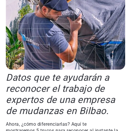
Datos que te ayudarán a
reconocer el trabajo de
expertos de una empresa
de mudanzas en Bilbao.
Ahora, ¿cómo diferenciarlas? Aquí te
mostraremos 5 trucos para reconocer al instante la