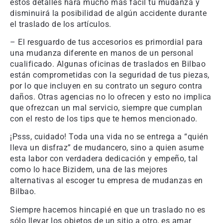
estos detalles hará mucho más fácil tu mudanza y
disminuirá la posibilidad de algún accidente durante
el traslado de los artículos.
– El resguardo de tus accesorios es primordial para
una mudanza diferente en manos de un personal
cualificado. Algunas oficinas de traslados en Bilbao
están comprometidas con la seguridad de tus piezas,
por lo que incluyen en su contrato un seguro contra
daños. Otras agencias no lo ofrecen y esto no implica
que ofrezcan un mal servicio, siempre que cumplan
con el resto de los tips que te hemos mencionado.
¡Psss, cuidado! Toda una vida no se entrega a “quién
lleva un disfraz” de mudancero, sino a quien asume
esta labor con verdadera dedicación y empeño, tal
como lo hace Bizidem, una de las mejores
alternativas al escoger tu empresa de mudanzas en
Bilbao.
Siempre hacemos hincapié en que un traslado no es
sólo llevar los objetos de un sitio a otro, es amar