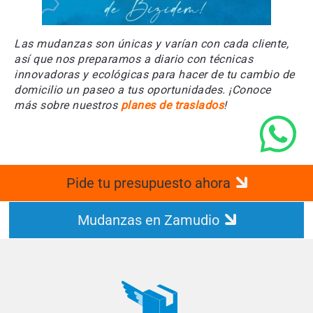
Las mudanzas son únicas y varían con cada cliente,
así que nos preparamos a diario con técnicas
innovadoras y ecológicas para hacer de tu cambio de
domicilio un paseo a tus oportunidades. ¡Conoce
más sobre nuestros
planes de traslados
!
Pide tu presupuesto ahora
Mudanzas en Zamudio