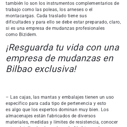
también lo son los instrumentos complementarios de
trabajo como las poleas, los arneses o el
montacargas. Cada traslado tiene sus
dificultades y para ello se debe estar preparado, claro,
si es una empresa de mudanzas profesionales
como Bizidem.
¡Resguarda tu vida con una
empresa de mudanzas en
Bilbao exclusiva!
– Las cajas, las mantas y embalajes tienen un uso
específico para cada tipo de pertenencia y esto
es algo que los expertos dominan muy bien. Los
almacenajes están fabricados de diversos
materiales, medidas y límites de resistencia, conocer