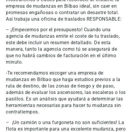
empresa de mudanzas en Bilbao ideal, sin caer en
promesas engañosas o contratar un desastre total.
Así trabaja una oficina de traslados RESPONSABLE:
– ¡Empecemos por el presupuesto! Cuando una
agencia de mudanzas emite el coste de tu traslado,
este debe incluir un resumen detallado. De esta
manera, tanto la agencia como tú se asegurará de
que no habrá cambios de facturación en el último
minuto.
-Te recomendamos escoger una empresa de
mudanzas en Bilbao que haga estudios previos a la
ruta de destino, de las zonas de riesgo y de paso,
además de evaluar los ascensores, las escaleras o los
pasillos. Es un análisis que ayudará a determinar las
herramientas necesarias para hacer tu mudanza sin
contratiempos.
– ¡Un camión o una furgoneta no son suficientes! La
flota es importante para una excelente mudanza, pero