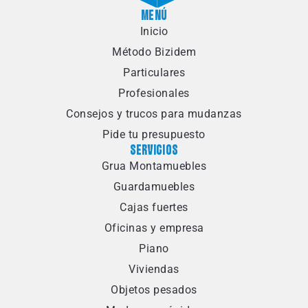
MENÚ
Inicio
Método Bizidem
Particulares
Profesionales
Consejos y trucos para mudanzas
Pide tu presupuesto
SERVICIOS
Grua Montamuebles
Guardamuebles
Cajas fuertes
Oficinas y empresa
Piano
Viviendas
Objetos pesados