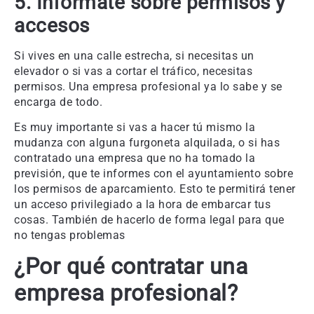
5. Infórmate sobre permisos y
accesos
Si vives en una calle estrecha, si necesitas un
elevador o si vas a cortar el tráfico, necesitas
permisos. Una empresa profesional ya lo sabe y se
encarga de todo.
Es muy importante si vas a hacer tú mismo la
mudanza con alguna furgoneta alquilada, o si has
contratado una empresa que no ha tomado la
previsión, que te informes con el ayuntamiento sobre
los permisos de aparcamiento. Esto te permitirá tener
un acceso privilegiado a la hora de embarcar tus
cosas. También de hacerlo de forma legal para que
no tengas problemas
¿Por qué contratar una
empresa profesional?