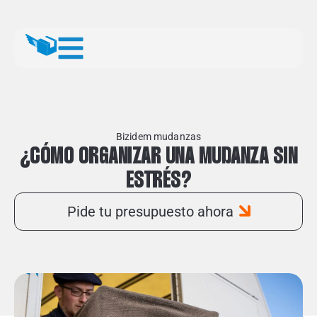
Bizidem mudanzas
¿CÓMO ORGANIZAR UNA MUDANZA SIN
ESTRÉS?
Pide tu presupuesto ahora