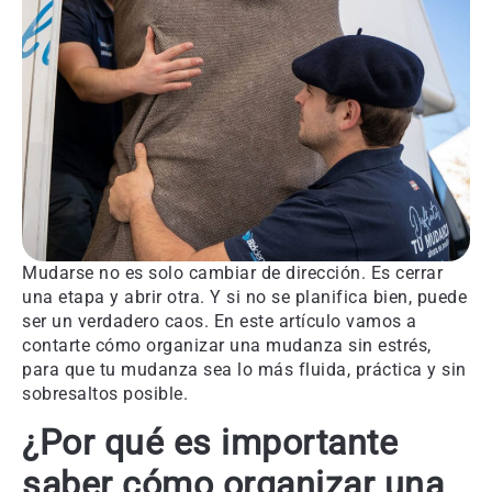
Mudarse no es solo cambiar de dirección. Es cerrar
una etapa y abrir otra. Y si no se planifica bien, puede
ser un verdadero caos. En este artículo vamos a
contarte cómo organizar una mudanza sin estrés,
para que tu mudanza sea lo más fluida, práctica y sin
sobresaltos posible.
¿Por qué es importante
saber cómo organizar una