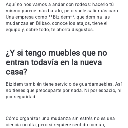
Aquí no nos vamos a andar con rodeos: hacerlo tú
mismo parece más barato, pero suele salir más caro.
Una empresa como **Bizidem**, que domina las
mudanzas en Bilbao, conoce los atajos, tiene el
equipo y, sobre todo, te ahorra disgustos.
¿Y si tengo muebles que no
entran todavía en la nueva
casa?
Bizidem también tiene servicio de guardamuebles. Así
no tienes que preocuparte por nada. Ni por espacio, ni
por seguridad.
Cómo organizar una mudanza sin estrés no es una
ciencia oculta, pero sí requiere sentido común,