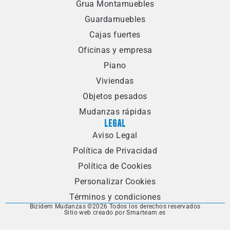
Grua Montamuebles
Guardamuebles
Cajas fuertes
Oficinas y empresa
Piano
Viviendas
Objetos pesados
Mudanzas rápidas
LEGAL
Aviso Legal
Política de Privacidad
Política de Cookies
Personalizar Cookies
Términos y condiciones
Bizidem Mudanzas ©
2026 Todos los derechos reservados
Sitio web creado por Smarteam.es