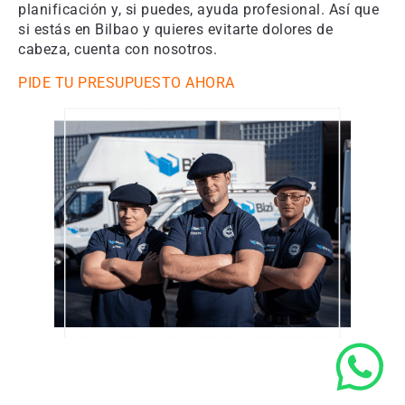
planificación y, si puedes, ayuda profesional. Así que
si estás en Bilbao y quieres evitarte dolores de
cabeza, cuenta con nosotros.
PIDE TU PRESUPUESTO AHORA