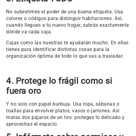
No subestimes el poder de una buena etiqueta. Usa
colores o códigos para distinguir habitaciones. Así,
cuando llegues a tu nuevo hogar, sabrás exactamente
dónde va cada caja.
Cajas como las nuestras te ayudarán mucho. En ellas
tienes para identificar distintas cosas para la
organización óptima de todo lo que vas a trasladar.
4. Protege lo frágil como si
fuera oro
Y no solo con papel burbuja. Usa ropa, sábanas o
toallas para envolver platos, vasos o jarrones. Así
matas dos pájaros de un tiro: proteges lo delicado y
aprovechas el espacio.