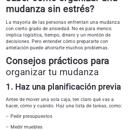
mudanza sin estrés?
La mayoría de las personas enfrentan una mudanza
con cierto grado de ansiedad. No es para menos:
implica logística, tiempo, dinero y un montón de
decisiones. Pero entender cómo prepararte con
antelación puede ahorrarte muchos problemas.
Consejos prácticos para
organizar tu mudanza
1. Haz una planificación previa
Antes de mover una sola caja, ten claro qué vas a
hacer, cómo y cuándo. Haz una lista de tareas, como:
– Pedir presupuestos
– Medir muebles