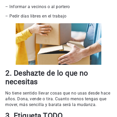
– Informar a vecinos o al portero
– Pedir días libres en el trabajo
2. Deshazte de lo que no
necesitas
No tiene sentido llevar cosas que no usas desde hace
años. Dona, vende o tira. Cuanto menos tengas que
mover, más sencilla y barata será la mudanza.
3. Etiqueta TODO