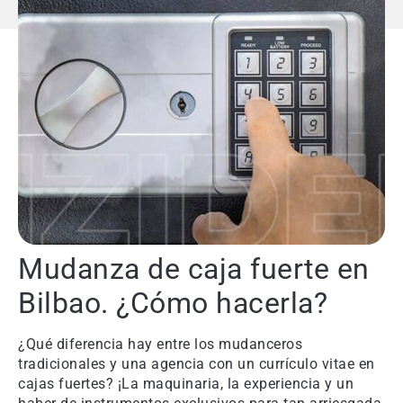
Mudanza de caja fuerte en
Bilbao. ¿Cómo hacerla?
¿Qué diferencia hay entre los mudanceros
tradicionales y una agencia con un currículo vitae en
cajas fuertes? ¡La maquinaria, la experiencia y un