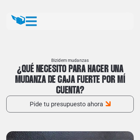
Bizidem mudanzas
¿QUÉ NECESITO PARA HACER UNA
MUDANZA DE CAJA FUERTE POR MÍ
CUENTA?
Pide tu presupuesto ahora