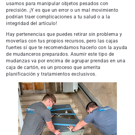
usamos para manipular objetos pesados con
precisión. ¡Y es que un error o un mal movimiento
podrían traer complicaciones a tu salud o a la
integridad del artículo!
Hay pertenencias que puedes retirar sin problema y
moverlas con tus propios recursos, pero las cajas
fuertes sí que te recomendamos hacerlo con la ayuda
de mudanceros preparados. Asumir este tipo de
mudanzas va por encima de agrupar prendas en una
caja de cartón, es un proceso que amerita
planificación y tratamientos exclusivos.