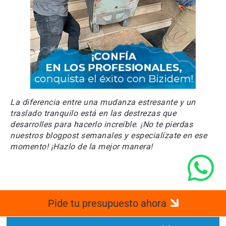
La diferencia entre una mudanza estresante y un
traslado tranquilo está en las destrezas que
desarrolles para hacerlo increíble. ¡No te pierdas
nuestros blogpost semanales y especialízate en ese
momento! ¡Hazlo de la mejor manera!
Pide tu presupuesto ahora