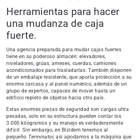
Herramientas para hacer
una mudanza de caja
fuerte.
Una agencia preparada para mudar cajas fuertes
tiene en su poderoso almacén: elevadores,
niveladores, grúas, arneses, cuerdas, camiones
acondicionados para trasladarlas. También disponen
de un embalaje resistente, que aporta protección a su
enorme carcasa y al panel numérico, además de un
grupo de expertos, capaces de mover hasta un
edificio repleto de objetos hacia otro país.
Estas enormes piezas de seguridad son cargas ultra
pesadas, solo en su estructura pueden contar los
3.000 kilogramos y su manejo es verdaderamente
difícil. Sin embargo, en Bizidem tenemos al
pequeño
Terminator,
así apodamos a la máquina que