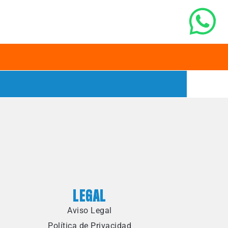
LEGAL
Aviso Legal
Política de Privacidad