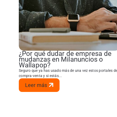
¿Por qué dudar de empresa de
mudanzas en Milanuncios o
Wallapop?
Seguro que ya has usado más de una vez estos portales d
compra-venta y si estás...
Leer más