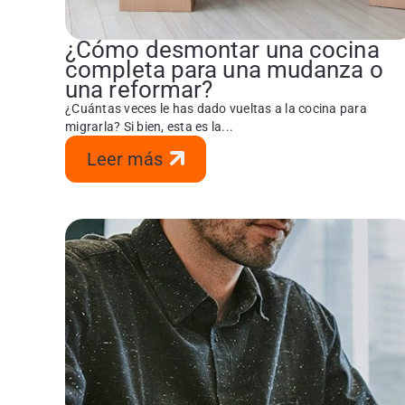
¿Cómo desmontar una cocina
completa para una mudanza o
una reformar?
¿Cuántas veces le has dado vueltas a la cocina para
migrarla? Si bien, esta es la...
Leer más