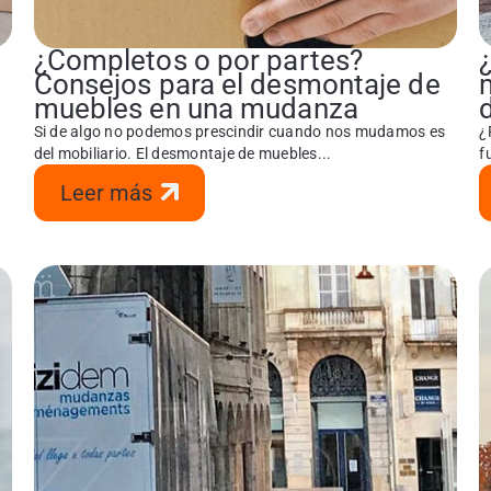
¿Completos o por partes?
Consejos para el desmontaje de
muebles en una mudanza
Si de algo no podemos prescindir cuando nos mudamos es
¿
del mobiliario. El desmontaje de muebles...
f
Leer más