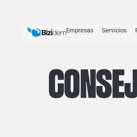
Empresas
Servicios
CONSEJ