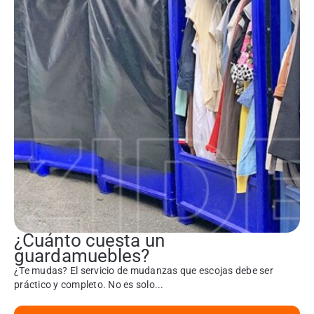
¿Cuánto cuesta un
guardamuebles?
¿Te mudas? El servicio de mudanzas que escojas debe ser
práctico y completo. No es solo...