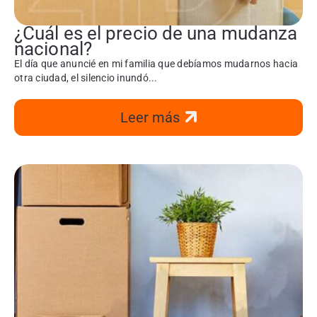
¿Cuál es el precio de una mudanza
nacional?
El día que anuncié en mi familia que debíamos mudarnos hacia
otra ciudad, el silencio inundó...
Leer más