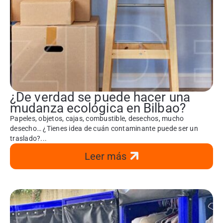
¿De verdad se puede hacer una
mudanza ecológica en Bilbao?
Papeles, objetos, cajas, combustible, desechos, mucho
desecho… ¿Tienes idea de cuán contaminante puede ser un
traslado?...
Leer más