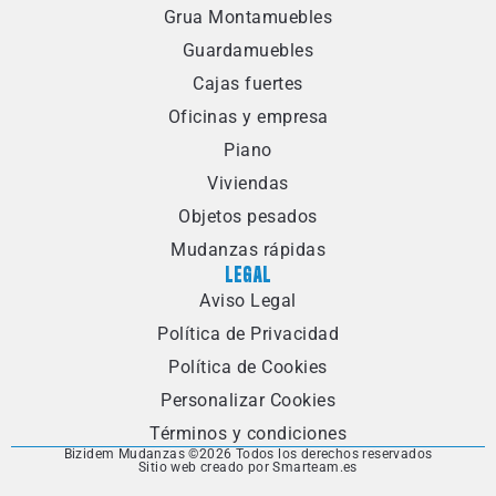
Grua Montamuebles
Guardamuebles
Cajas fuertes
Oficinas y empresa
Piano
Viviendas
Objetos pesados
Mudanzas rápidas
LEGAL
Aviso Legal
Política de Privacidad
Política de Cookies
Personalizar Cookies
Términos y condiciones
Bizidem Mudanzas ©
2026 Todos los derechos reservados
Sitio web creado por Smarteam.es