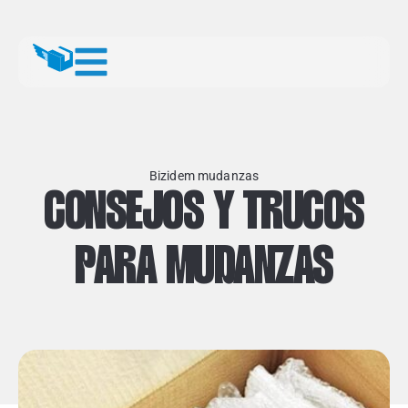
Bizidem mudanzas
CONSEJOS Y TRUCOS
PARA MUDANZAS