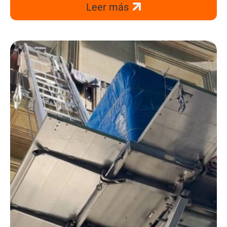
Leer más