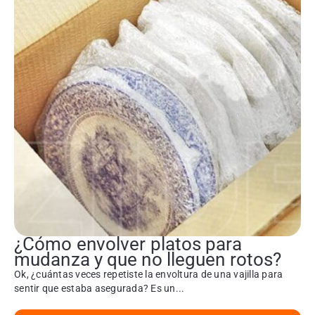
¿Cómo envolver platos para
mudanza y que no lleguen rotos?
Ok, ¿cuántas veces repetiste la envoltura de una vajilla para
sentir que estaba asegurada? Es un...