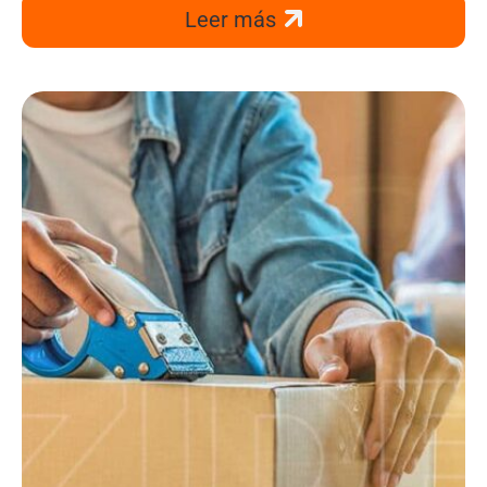
Leer más